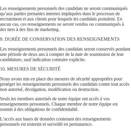
Les renseignements personnels des candidats ne seront communiqués
qu’aux parties prenantes internes impliquées dans le processus de
recrutement et aux clients pour lesquels les candidats postulent. En
aucun cas, ces renseignements ne seront vendus ou communiqués à
des tiers à des fins de marketing.
9. DURÉE DE CONSERVATION DES RENSEIGNEMENTS
Les renseignements personnels des candidats seront conservés pendant
une période de deux ans à compter de la date de soumission de leur
candidature, sauf indication contraire explicite.
10. MESURES DE SÉCURITÉ
Nous avons mis en place des mesures de sécurité appropriées pour
protéger les renseignements personnels des candidats contre tout accès
non autorisé, divulgation, modification ou destruction.
Seuls les membres autorisés de notre équipe ont accès à vos
renseignements personnels. Chaque membre de notre équipe est
soumis à des obligations de confidentialité.
L’accès aux bases de données contenant des renseignements
personnels est restreint et surveillé en permanence.