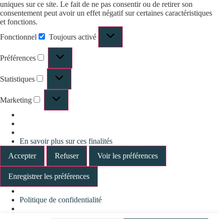
uniques sur ce site. Le fait de ne pas consentir ou de retirer son
consentement peut avoir un effet négatif sur certaines caractéristiques
et fonctions.
Fonctionnel
Toujours activé
Préférences
Statistiques
Marketing
En savoir plus sur ces finalités
Accepter
Refuser
Voir les préférences
Enregistrer les préférences
Politique de confidentialité