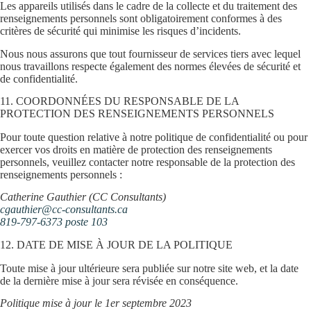
Les appareils utilisés dans le cadre de la collecte et du traitement des
renseignements personnels sont obligatoirement conformes à des
critères de sécurité qui minimise les risques d’incidents.
Nous nous assurons que tout fournisseur de services tiers avec lequel
nous travaillons respecte également des normes élevées de sécurité et
de confidentialité.
11. COORDONNÉES DU RESPONSABLE DE LA
PROTECTION DES RENSEIGNEMENTS PERSONNELS
Pour toute question relative à notre politique de confidentialité ou pour
exercer vos droits en matière de protection des renseignements
personnels, veuillez contacter notre responsable de la protection des
renseignements personnels :
Catherine Gauthier (CC Consultants)
cgauthier@cc-consultants.ca
819-797-6373 poste 103
12. DATE DE MISE À JOUR DE LA POLITIQUE
Toute mise à jour ultérieure sera publiée sur notre site web, et la date
de la dernière mise à jour sera révisée en conséquence.
Politique mise à jour le 1er septembre 2023