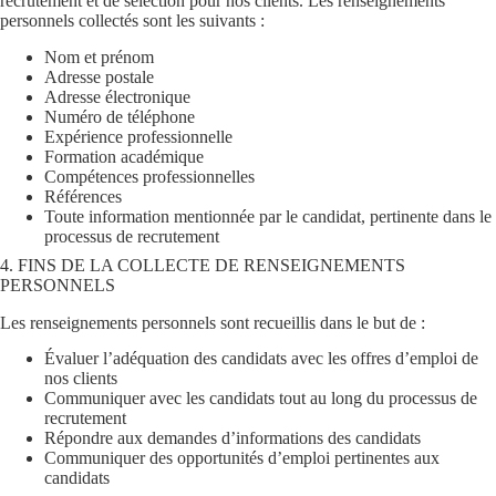
recrutement et de sélection pour nos clients. Les renseignements
personnels collectés sont les suivants :
Nom et prénom
Adresse postale
Adresse électronique
Numéro de téléphone
Expérience professionnelle
Formation académique
Compétences professionnelles
Références
Toute information mentionnée par le candidat, pertinente dans le
processus de recrutement
4. FINS DE LA COLLECTE DE RENSEIGNEMENTS
PERSONNELS
Les renseignements personnels sont recueillis dans le but de :
Évaluer l’adéquation des candidats avec les offres d’emploi de
nos clients
Communiquer avec les candidats tout au long du processus de
recrutement
Répondre aux demandes d’informations des candidats
Communiquer des opportunités d’emploi pertinentes aux
candidats