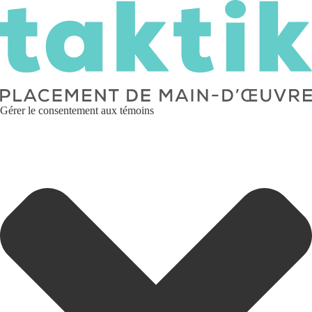
Gérer le consentement aux témoins