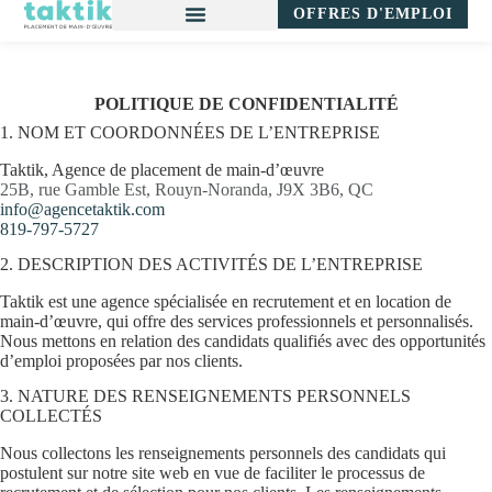
OFFRES D'EMPLOI
POLITIQUE DE CONFIDENTIALITÉ
1. NOM ET COORDONNÉES DE L’ENTREPRISE
Taktik, Agence de placement de main-d’œuvre
25B, rue Gamble Est, Rouyn-Noranda, J9X 3B6, QC
info@agencetaktik.com
819-797-5727
2. DESCRIPTION DES ACTIVITÉS DE L’ENTREPRISE
Taktik est une agence spécialisée en recrutement et en location de
main-d’œuvre, qui offre des services professionnels et personnalisés.
Nous mettons en relation des candidats qualifiés avec des opportunités
d’emploi proposées par nos clients.
3. NATURE DES RENSEIGNEMENTS PERSONNELS
COLLECTÉS
Nous collectons les renseignements personnels des candidats qui
postulent sur notre site web en vue de faciliter le processus de