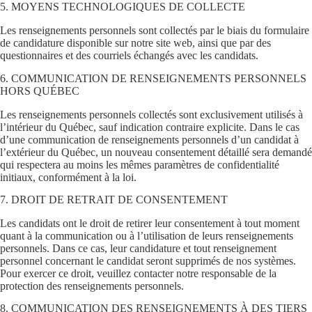
5. MOYENS TECHNOLOGIQUES DE COLLECTE
Les renseignements personnels sont collectés par le biais du formulaire
de candidature disponible sur notre site web, ainsi que par des
questionnaires et des courriels échangés avec les candidats.
6. COMMUNICATION DE RENSEIGNEMENTS PERSONNELS
HORS QUÉBEC
Les renseignements personnels collectés sont exclusivement utilisés à
l’intérieur du Québec, sauf indication contraire explicite. Dans le cas
d’une communication de renseignements personnels d’un candidat à
l’extérieur du Québec, un nouveau consentement détaillé sera demandé
qui respectera au moins les mêmes paramètres de confidentialité
initiaux, conformément à la loi.
7. DROIT DE RETRAIT DE CONSENTEMENT
Les candidats ont le droit de retirer leur consentement à tout moment
quant à la communication ou à l’utilisation de leurs renseignements
personnels. Dans ce cas, leur candidature et tout renseignement
personnel concernant le candidat seront supprimés de nos systèmes.
Pour exercer ce droit, veuillez contacter notre responsable de la
protection des renseignements personnels.
8. COMMUNICATION DES RENSEIGNEMENTS À DES TIERS