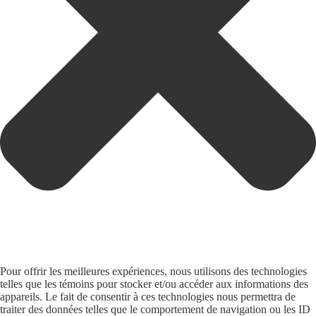
Pour offrir les meilleures expériences, nous utilisons des technologies
telles que les témoins pour stocker et/ou accéder aux informations des
appareils. Le fait de consentir à ces technologies nous permettra de
traiter des données telles que le comportement de navigation ou les ID