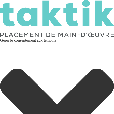
Gérer le consentement aux témoins