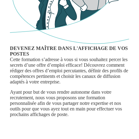
DEVENEZ MAÎTRE DANS L'AFFICHAGE DE VOS
POSTES
Cette formation s’adresse à vous si vous souhaitez percer les
secrets d’une offre d’emploi efficace! Découvrez comment
rédiger des offres d’emploi percutantes, définir des profils de
compétences pertinents et choisir les canaux de diffusion
adaptés à votre entreprise.
Ayant pour but de vous rendre autonome dans votre
recrutement, nous vous proposons une formation
personnalisée afin de vous partager notre expertise et nos
outils pour que vous ayez tout en main pour effectuer vos
prochains affichages de poste.