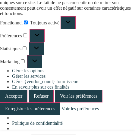
uniques sur ce site. Le fait de ne pas consentir ou de retirer son
consentement peut avoir un effet négatif sur certaines caractéristiques
et fonctions.
Fonctionnel
Toujours activé
Préférences
Statistiques
Marketing
Gérer les options
Gérer les services
Gérer {vendor_count} fournisseurs
En savoir plus sur ces finalités
Accepter
Refuser
Voir les préférences
Enregistrer les préférences
Voir les préférences
Politique de confidentialité