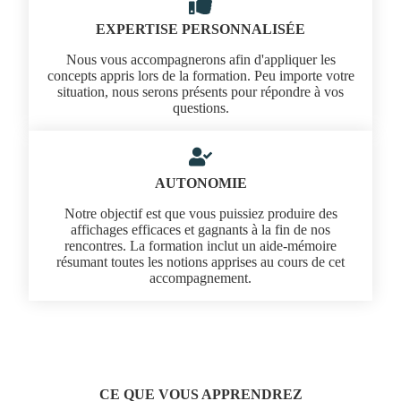
EXPERTISE PERSONNALISÉE
Nous vous accompagnerons afin d'appliquer les
concepts appris lors de la formation. Peu importe votre
situation, nous serons présents pour répondre à vos
questions.
AUTONOMIE
Notre objectif est que vous puissiez produire des
affichages efficaces et gagnants à la fin de nos
rencontres. La formation inclut un aide-mémoire
résumant toutes les notions apprises au cours de cet
accompagnement.
CE QUE VOUS APPRENDREZ