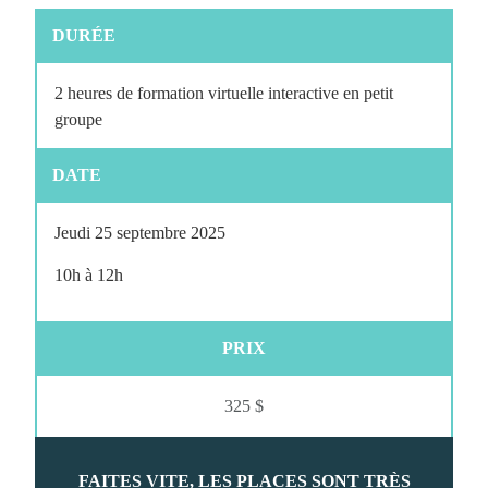
DURÉE
2 heures de formation virtuelle interactive en petit
groupe
DATE
Jeudi 25 septembre 2025
10h à 12h
PRIX
325 $
FAITES VITE, LES PLACES SONT TRÈS