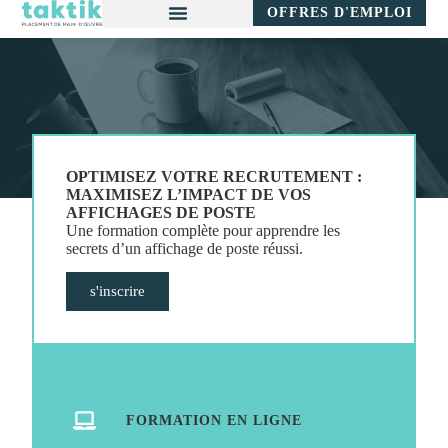
OFFRES D'EMPLOI
OPTIMISEZ VOTRE RECRUTEMENT :
MAXIMISEZ L’IMPACT DE VOS
AFFICHAGES DE POSTE
Une formation complète pour apprendre les
secrets d’un affichage de poste réussi.
s'inscrire
FORMATION EN LIGNE