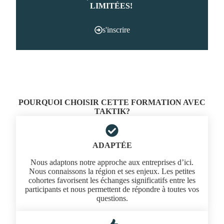
LIMITÉES!
s'inscrire
POURQUOI CHOISIR CETTE FORMATION AVEC
TAKTIK?
ADAPTÉE
Nous adaptons notre approche aux entreprises d’ici.
Nous connaissons la région et ses enjeux. Les petites
cohortes favorisent les échanges significatifs entre les
participants et nous permettent de répondre à toutes vos
questions.