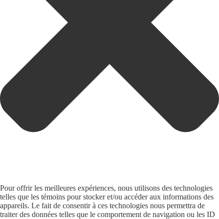
Pour offrir les meilleures expériences, nous utilisons des technologies
telles que les témoins pour stocker et/ou accéder aux informations des
appareils. Le fait de consentir à ces technologies nous permettra de
traiter des données telles que le comportement de navigation ou les ID