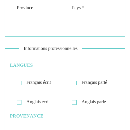
Province
Pays *
Informations professionnelles
LANGUES
Français écrit
Français parlé
Anglais écrit
Anglais parlé
PROVENANCE