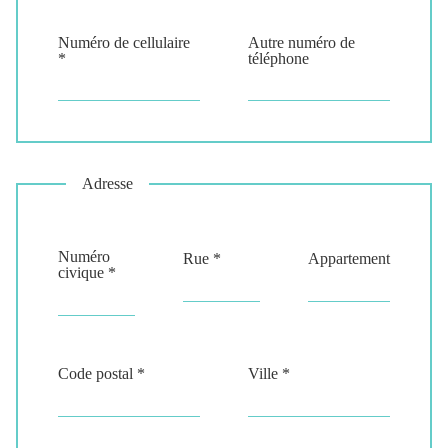
Numéro de cellulaire
Autre numéro de
*
téléphone
Adresse
Numéro
Rue *
Appartement
civique *
Code postal *
Ville *