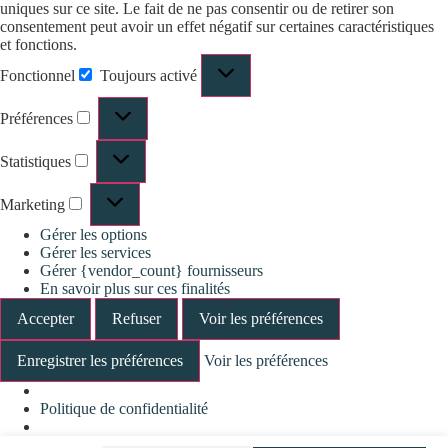
uniques sur ce site. Le fait de ne pas consentir ou de retirer son
consentement peut avoir un effet négatif sur certaines caractéristiques
et fonctions.
Fonctionnel
Toujours activé
Préférences
Statistiques
Marketing
Gérer les options
Gérer les services
Gérer {vendor_count} fournisseurs
En savoir plus sur ces finalités
Accepter
Refuser
Voir les préférences
Enregistrer les préférences
Voir les préférences
Politique de confidentialité