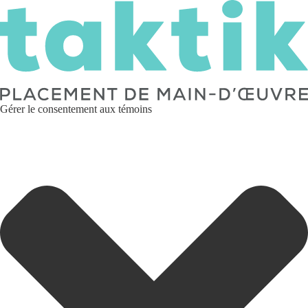
Gérer le consentement aux témoins