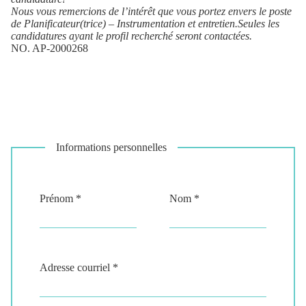
Nous vous remercions de l’intérêt que vous portez envers le poste
de
Planificateur(trice) – Instrumentation et entretien
.Seules les
candidatures ayant le profil recherché seront contactées.
NO. AP-2000268
Informations personnelles
Prénom *
Nom *
Adresse courriel *