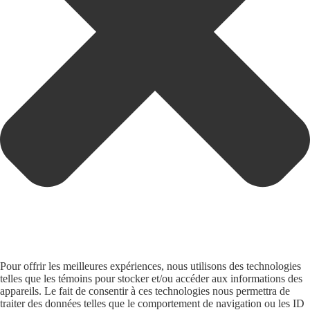
Pour offrir les meilleures expériences, nous utilisons des technologies
telles que les témoins pour stocker et/ou accéder aux informations des
appareils. Le fait de consentir à ces technologies nous permettra de
traiter des données telles que le comportement de navigation ou les ID