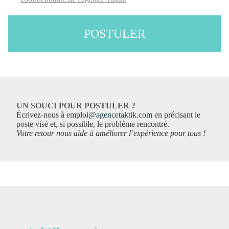
POSTULER
UN SOUCI POUR POSTULER ?
Écrivez-nous à
emploi@agencetaktik.com
en précisant le
poste visé et, si possible, le problème rencontré.
Votre retour nous aide à améliorer l’expérience pour tous !