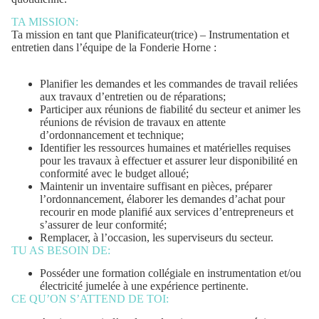
TA MISSION:
Ta mission en tant que
Planificateur(trice) – Instrumentation et
entretien
dans l’équipe de la Fonderie Horne :
Planifier les demandes et les commandes de travail reliées
aux travaux d’entretien ou de réparations;
Participer aux réunions de fiabilité du secteur et animer les
réunions de révision de travaux en attente
d’ordonnancement et technique;
Identifier les ressources humaines et matérielles requises
pour les travaux à effectuer et assurer leur disponibilité en
conformité avec le budget alloué;
Maintenir un inventaire suffisant en pièces, préparer
l’ordonnancement, élaborer les demandes d’achat pour
recourir en mode planifié aux services d’entrepreneurs et
s’assurer de leur conformité;
Remplacer, à l’occasion, les superviseurs du secteur.
TU AS BESOIN DE:
Posséder une formation collégiale en instrumentation et/ou
électricité jumelée à une expérience pertinente.
CE QU’ON S’ATTEND DE TOI: