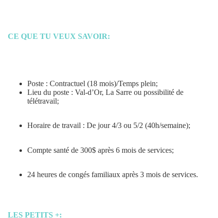
CE QUE TU VEUX SAVOIR:
Poste : Contractuel (18 mois)/Temps plein;
Lieu du poste : Val-d’Or, La Sarre ou possibilité de
télétravail;
Horaire de travail : De jour 4/3 ou 5/2 (40h/semaine);
Compte santé de 300$ après 6 mois de services;
24 heures de congés familiaux après 3 mois de services.
LES PETITS +: