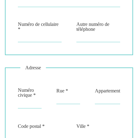
Numéro de cellulaire
Autre numéro de
*
téléphone
Adresse
Numéro
Rue *
Appartement
civique *
Code postal *
Ville *