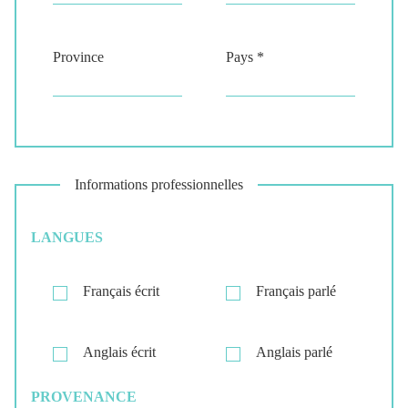
Province
Pays *
Informations professionnelles
LANGUES
Français écrit
Français parlé
Anglais écrit
Anglais parlé
PROVENANCE