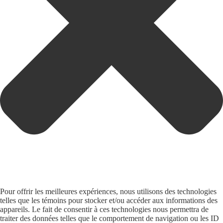
Pour offrir les meilleures expériences, nous utilisons des technologies
telles que les témoins pour stocker et/ou accéder aux informations des
appareils. Le fait de consentir à ces technologies nous permettra de
traiter des données telles que le comportement de navigation ou les ID