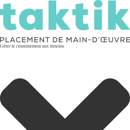
Gérer le consentement aux témoins