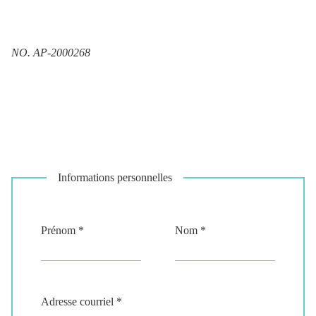
NO. AP-2000268
Informations personnelles
Prénom *
Nom *
Adresse courriel *