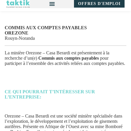
OFFRES D'EMPLOI
COMMIS AUX COMPTES PAYABLES
OREZONE
Rouyn-Noranda
La minière Orezone – Casa Berardi est présentement à la
recherche d’un(e)
Commis aux comptes payables
pour
participer à l’ensemble des activités reliées aux comptes payables.
CE QUI POURRAIT T’INTÉRESSER SUR
L’ENTREPRISE:
Orezone – Casa Berardi
est
une société minière spécialisée dans
l’exploration, le développement et l’exploitation de gisements
aurifères. Présente en Afrique de l’Ouest avec sa mine Bomboré