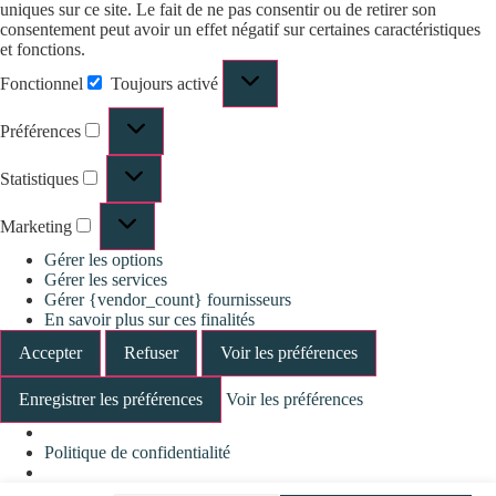
uniques sur ce site. Le fait de ne pas consentir ou de retirer son
consentement peut avoir un effet négatif sur certaines caractéristiques
et fonctions.
Fonctionnel
Toujours activé
Préférences
Statistiques
Marketing
Gérer les options
Gérer les services
Gérer {vendor_count} fournisseurs
En savoir plus sur ces finalités
Accepter
Refuser
Voir les préférences
Enregistrer les préférences
Voir les préférences
Politique de confidentialité