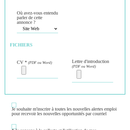
Où avez-vous entendu
parler de cette
annonce ?
FICHIERS
Lettre d'introduction
CV *
(PDF ou Word)
(PDF ou Word)
Je souhaite m'inscrire à
toutes
les nouvelles alertes emploi
pour recevoir les nouvelles opportunités par courriel