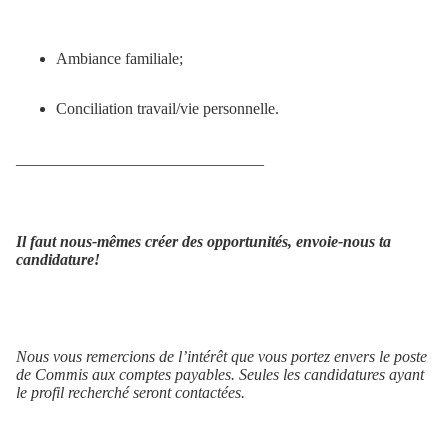
Ambiance familiale;
Conciliation travail/vie personnelle.
_______________________________
Il faut nous-mêmes créer des opportunités, envoie-nous ta
candidature!
Nous vous remercions de l’intérêt que vous portez envers le poste
de
Commis aux comptes payables.
Seules les candidatures ayant
le profil recherché seront contactées.