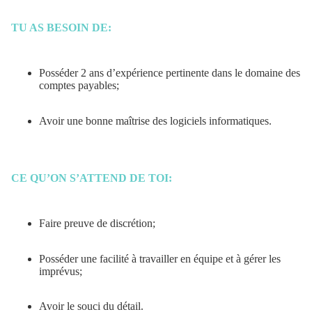
TU AS BESOIN DE:
Posséder 2 ans d’expérience pertinente dans le domaine des
comptes payables;
Avoir une bonne maîtrise des logiciels informatiques.
CE QU’ON S’ATTEND DE TOI:
Faire preuve de discrétion;
Posséder une facilité à travailler en équipe et à gérer les
imprévus;
Avoir le souci du détail.