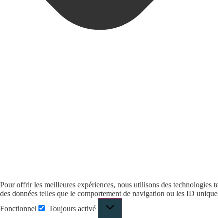
Pour offrir les meilleures expériences, nous utilisons des technologies t
des données telles que le comportement de navigation ou les ID uniques su
Fonctionnel
Toujours activé