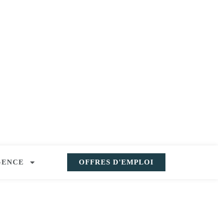
GENCE
OFFRES D'EMPLOI