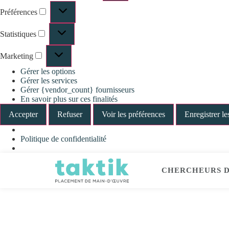
Préférences
Statistiques
Marketing
Gérer les options
Gérer les services
Gérer {vendor_count} fournisseurs
En savoir plus sur ces finalités
Accepter
Refuser
Voir les préférences
Enregistrer le
Politique de confidentialité
CHERCHEURS D