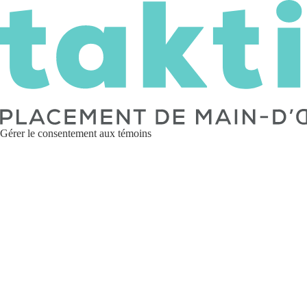
Gérer le consentement aux témoins