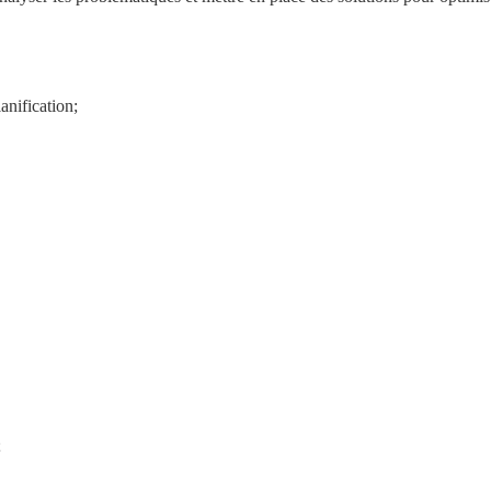
anification;
;