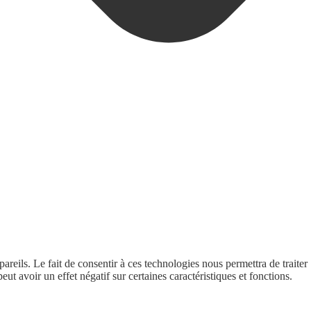
areils. Le fait de consentir à ces technologies nous permettra de traiter
t avoir un effet négatif sur certaines caractéristiques et fonctions.