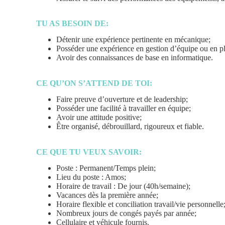
TU AS BESOIN DE:
Détenir une expérience pertinente en mécanique;
Posséder une expérience en gestion d’équipe ou en pl
Avoir des connaissances de base en informatique.
CE QU’ON S’ATTEND DE TOI:
Faire preuve d’ouverture et de leadership;
Posséder une facilité à travailler en équipe;
Avoir une attitude positive;
Être organisé, débrouillard, rigoureux et fiable.
CE QUE TU VEUX SAVOIR:
Poste : Permanent/Temps plein;
Lieu du poste : Amos;
Horaire de travail : De jour (40h/semaine);
Vacances dès la première année;
Horaire flexible et conciliation travail/vie personnelle
Nombreux jours de congés payés par année;
Cellulaire et véhicule fournis.