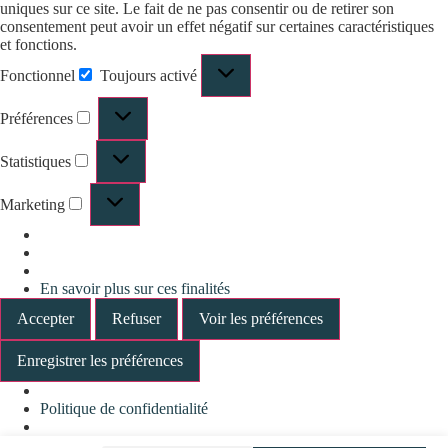
uniques sur ce site. Le fait de ne pas consentir ou de retirer son
consentement peut avoir un effet négatif sur certaines caractéristiques
et fonctions.
Fonctionnel
Toujours activé
Préférences
Statistiques
Marketing
En savoir plus sur ces finalités
Accepter
Refuser
Voir les préférences
Enregistrer les préférences
Politique de confidentialité