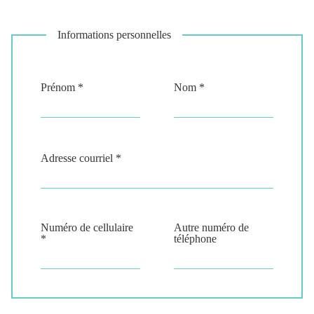
Informations personnelles
Prénom *
Nom *
Adresse courriel *
Numéro de cellulaire
Autre numéro de
*
téléphone