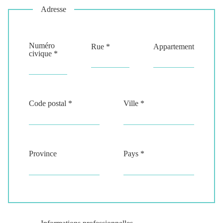
Adresse
Numéro
Rue *
Appartement
civique *
Code postal *
Ville *
Province
Pays *