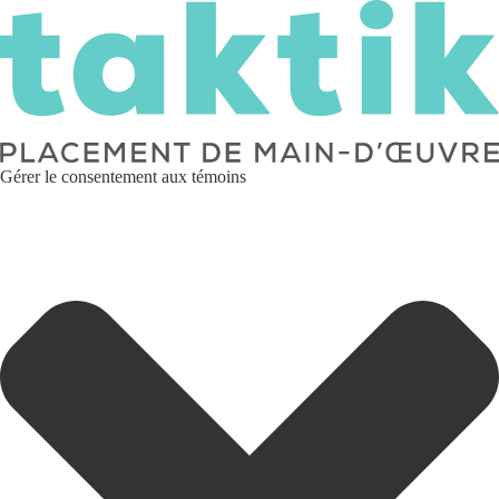
Gérer le consentement aux témoins