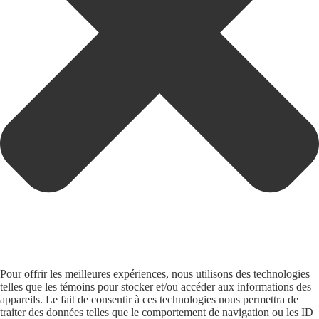
Pour offrir les meilleures expériences, nous utilisons des technologies
telles que les témoins pour stocker et/ou accéder aux informations des
appareils. Le fait de consentir à ces technologies nous permettra de
traiter des données telles que le comportement de navigation ou les ID