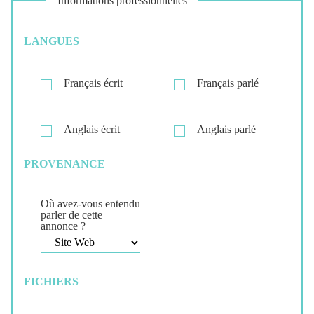
Informations professionnelles
LANGUES
Français écrit
Français parlé
Anglais écrit
Anglais parlé
PROVENANCE
Où avez-vous entendu
parler de cette
annonce ?
FICHIERS