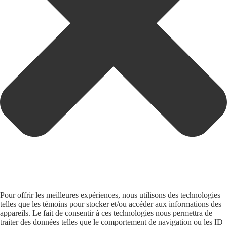
Pour offrir les meilleures expériences, nous utilisons des technologies
telles que les témoins pour stocker et/ou accéder aux informations des
appareils. Le fait de consentir à ces technologies nous permettra de
traiter des données telles que le comportement de navigation ou les ID