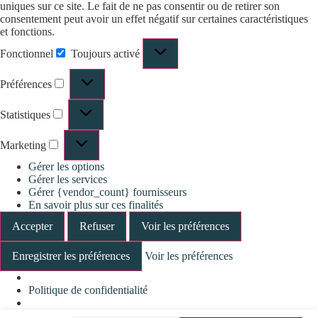
uniques sur ce site. Le fait de ne pas consentir ou de retirer son
consentement peut avoir un effet négatif sur certaines caractéristiques
et fonctions.
Fonctionnel
Toujours activé
Préférences
Statistiques
Marketing
Gérer les options
Gérer les services
Gérer {vendor_count} fournisseurs
En savoir plus sur ces finalités
Accepter
Refuser
Voir les préférences
Enregistrer les préférences
Voir les préférences
Politique de confidentialité