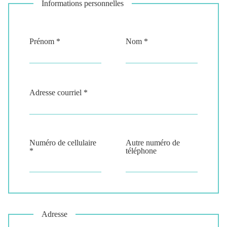
Informations personnelles
Prénom *
Nom *
Adresse courriel *
Numéro de cellulaire
Autre numéro de
*
téléphone
Adresse