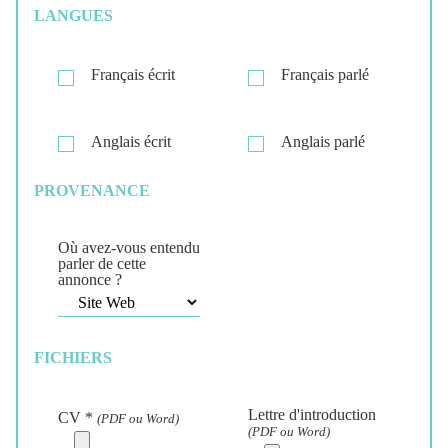
LANGUES
Français écrit
Français parlé
Anglais écrit
Anglais parlé
PROVENANCE
Où avez-vous entendu
parler de cette
annonce ?
FICHIERS
Lettre d'introduction
CV *
(PDF ou Word)
(PDF ou Word)