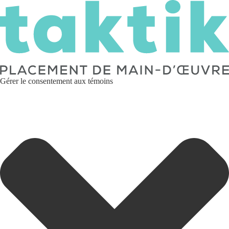
Gérer le consentement aux témoins