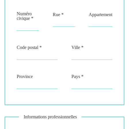
Numéro
Rue *
Appartement
civique *
Code postal *
Ville *
Province
Pays *
Informations professionnelles